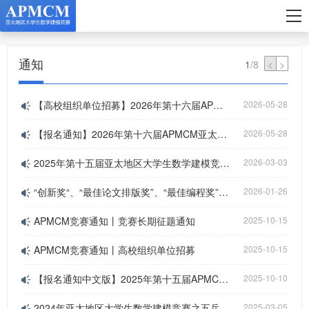
通知
1
/
8
<
>
【高校组织单位招募】2026年第十六届APMCM亚太地区大学生数学建模竞赛（中文赛项）
2026-05-28
【报名通知】2026年第十六届APMCM亚太地区大学生数学建模竞赛（中文赛项）
2026-05-28
2025年第十五届亚太地区大学生数学建模竞赛（APMCM）最佳编程奖、最佳排版奖、最佳新媒体奖获奖名单公布
2026-03-03
“创新奖“、“最佳论文排版奖”、“最佳编程奖”和“最佳新媒体奖”申请方式通知
2026-01-26
APMCM竞赛通知丨竞赛长期征题通知
2025-10-15
APMCM竞赛通知丨高校组织单位招募
2025-10-15
【报名通知中文版】2025年第十五届APMCM亚太地区大学生数学建模竞赛
2025-10-10
2024年亚太地区大学生数学建模竞赛之五岳杯量子计算挑战赛金银铜奖答辩入围名单公布
2025-03-05