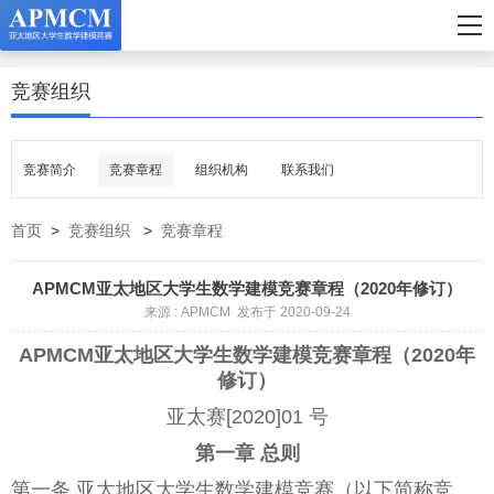
竞赛组织
竞赛简介
竞赛章程
组织机构
联系我们
首页
>
竞赛组织
>
竞赛章程
APMCM亚太地区大学生数学建模竞赛章程（2020年修订）
来源 : APMCM 发布于 2020-09-24
APMCM亚太地区大学生数学建模竞赛章程（2020年
修订）
亚太赛[2020]01 号
第一章 总则
第一条 亚太地区大学生数学建模竞赛（以下简称竞