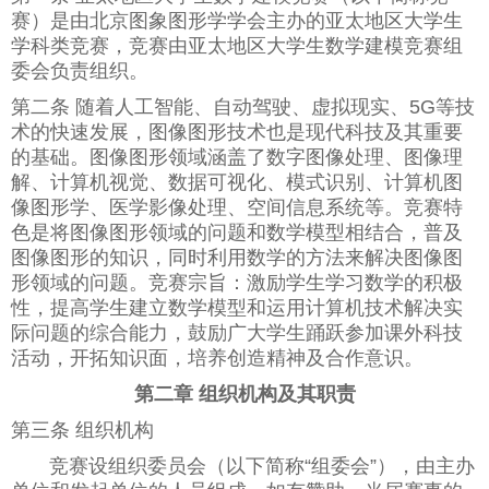
赛）是由北京图象图形学学会主办的亚太地区大学生
学科类竞赛，竞赛由亚太地区大学生数学建模竞赛组
委会负责组织。
第二条 随着人工智能、自动驾驶、虚拟现实、5G等技
术的快速发展，图像图形技术也是现代科技及其重要
的基础。图像图形领域涵盖了数字图像处理、图像理
解、计算机视觉、数据可视化、模式识别、计算机图
像图形学、医学影像处理、空间信息系统等。竞赛特
色是将图像图形领域的问题和数学模型相结合，普及
图像图形的知识，同时利用数学的方法来解决图像图
形领域的问题。竞赛宗旨：激励学生学习数学的积极
性，提高学生建立数学模型和运用计算机技术解决实
际问题的综合能力，鼓励广大学生踊跃参加课外科技
活动，开拓知识面，培养创造精神及合作意识。
第二章 组织机构及其职责
第三条 组织机构
竞赛设组织委员会（以下简称“组委会”），由主办