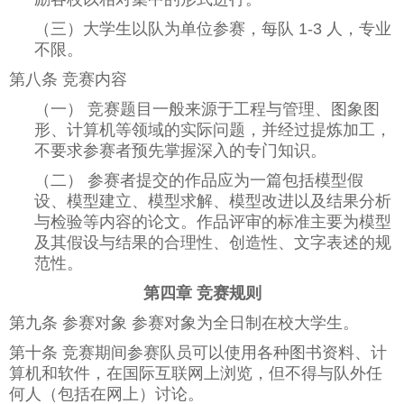
（三）大学生以队为单位参赛，每队 1-3 人，专业
不限。
第八条 竞赛内容
（一） 竞赛题目一般来源于工程与管理、图象图
形、计算机等领域的实际问题，并经过提炼加工，
不要求参赛者预先掌握深入的专门知识。
（二） 参赛者提交的作品应为一篇包括模型假
设、模型建立、模型求解、模型改进以及结果分析
与检验等内容的论文。作品评审的标准主要为模型
及其假设与结果的合理性、创造性、文字表述的规
范性。
第四章 竞赛规则
第九条 参赛对象 参赛对象为全日制在校大学生。
第十条 竞赛期间参赛队员可以使用各种图书资料、计
算机和软件，在国际互联网上浏览，但不得与队外任
何人（包括在网上）讨论。