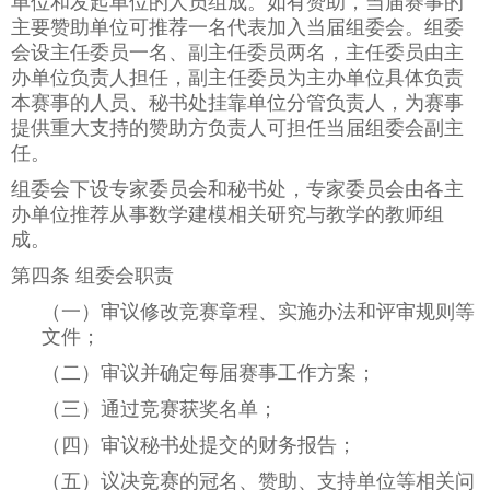
单位和发起单位的人员组成。如有赞助，当届赛事的
主要赞助单位可推荐一名代表加入当届组委会。组委
会设主任委员一名、副主任委员两名，主任委员由主
办单位负责人担任，副主任委员为主办单位具体负责
本赛事的人员、秘书处挂靠单位分管负责人，为赛事
提供重大支持的赞助方负责人可担任当届组委会副主
任。
组委会下设专家委员会和秘书处，专家委员会由各主
办单位推荐从事数学建模相关研究与教学的教师组
成。
第四条 组委会职责
（一）审议修改竞赛章程、实施办法和评审规则等
文件；
（二）审议并确定每届赛事工作方案；
（三）通过竞赛获奖名单；
（四）审议秘书处提交的财务报告；
（五）议决竞赛的冠名、赞助、支持单位等相关问