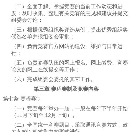
（二）全面了解、掌握竞赛的当前工作动态和进
度；及时收集、整理有关竞赛的意见和建议并提交
组委会讨论；
（三）根据优秀组织奖评选条例，提出优秀组织奖
候选名单并报组委会审批；
（四）负责竞赛官方网站的建设、维护与日常运
行；
（五）负责参赛队伍的网上报名、网上缴费、竞赛
论文的网上在线提交等工作；
（六）完成组委会委托的其它工作。
第三章 赛程赛制及竞赛内容
第七条 赛程赛制
（一）竞赛每年举办一届，一般在每年下半年开始
（11月下旬至 12月上旬）。
（二）全国统一竞赛题目，采取通讯竞赛方式，鼓
励各校以相对集中的形式进行。