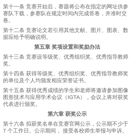
第十一条 竞赛开始后，赛题将公布在指定的网址供参
赛队下载，参赛队在规定时间内完成答卷，并准时交
卷。
第十二条 竞赛论文若引用其他文献、图片、图表、数
据应给予明确说明。
第五章 奖项设置和奖励办法
第十三条 竞赛设等级奖、优秀组织奖、优秀指导教师
奖。
第十四条 获得等级奖、优秀组织奖、优秀指导教师奖
的单位及个人均颁发相应荣誉证书。
第十五条 获得优秀成绩的学生和老师将邀请参加图像
图形技术与应用学术会议（IGTA），会议上将对获奖
代表进行颁奖。
第六章 获奖公示
第十六条 拟获奖名单在竞赛官网公示，公示期不少于
7 个工作日。公示期间， 接受各校师生举报与申诉。