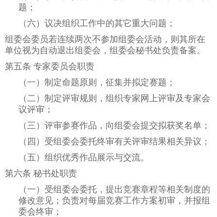
题；
（六）议决组织工作中的其它重大问题；
组委会委员若连续两次不参加组委会活动，则其所在
单位视为自动退出组委会，组委会秘书处负责备案。
第五条 专家委员会职责
（一）制定命题原则，征集并拟定赛题；
（二）制定评审规则，组织专家网上评审及专家会
议评审；
（三）评审参赛作品，向组委会提交拟获奖名单；
（四）受组委会委托终审有关评审结果相关异议；
（五）组织优秀作品展示与交流。
第六条 秘书处职责
（一）受组委会委托，提出竞赛章程等相关制度的
修改意见；负责对每届竞赛工作方案初审，并报组
委会终审；