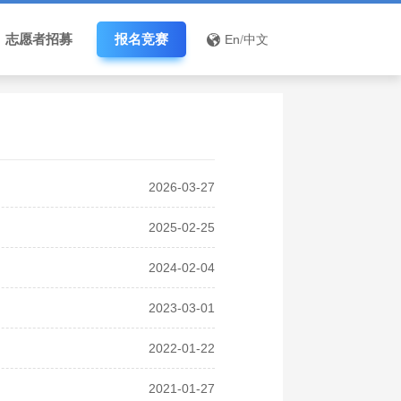
志愿者招募
报名竞赛
En
/
中文
2026-03-27
2025-02-25
2024-02-04
2023-03-01
2022-01-22
2021-01-27