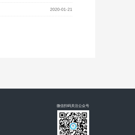
2020-01-21
微信扫码关注公众号