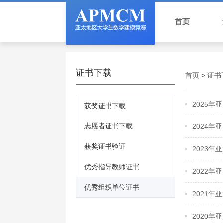
首页
证书下载
首页
>
证书
2025
获奖证书下载
志愿者证书下载
2024
获奖证书验证
2023
优秀指导教师证书
2022
优秀组织单位证书
2021
2020