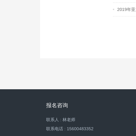
2019
报名咨询
联系人 : 林老师
联系电话 : 15600483352