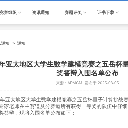
竞赛组织
资讯通知
赛题评奖
证书下载
讯通知
>
通知
24年亚太地区大学生数学建模竞赛之五岳杯
奖答辩入围名单公布
来源 : APMCM 发布于 2025-03-05
24年亚太地区大学生数学建模竞赛之五岳杯量子计算挑战
专家老师在主赛道及分赛道所有获得一等奖的队伍中仔细
奖答辩，现将入围名单公布如下：