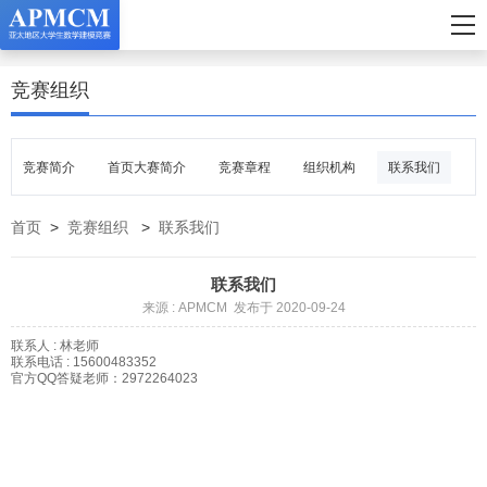
竞赛组织
竞赛简介
首页大赛简介
竞赛章程
组织机构
联系我们
首页
>
竞赛组织
>
联系我们
联系我们
来源 : APMCM 发布于 2020-09-24
联系人 : 林老师
联系电话 : 15600483352
官方QQ答疑老师：2972264023